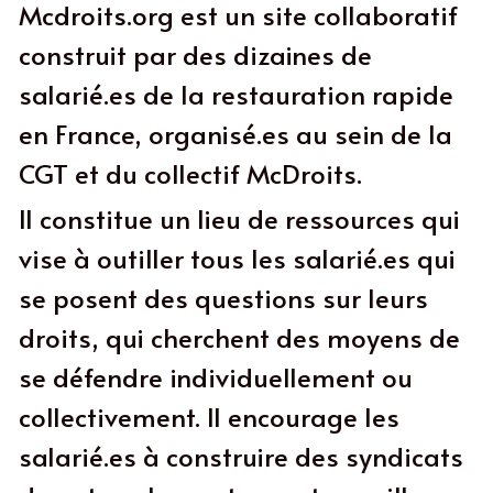
Mcdroits.org est un site collaboratif 
construit par des dizaines de 
salarié.es de la restauration rapide 
en France, organisé.es au sein de la 
CGT et du collectif McDroits.
Il constitue un lieu de ressources qui 
vise à outiller tous les salarié.es qui 
se posent des questions sur leurs 
droits, qui cherchent des moyens de 
se défendre individuellement ou 
collectivement. Il encourage les 
salarié.es à construire des syndicats 