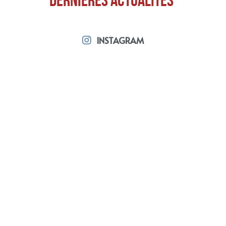
Dernières actualités 
INSTAGRAM