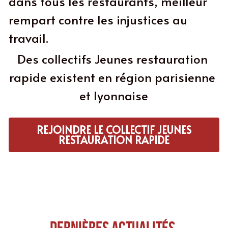
dans tous les restaurants, meilleur 
rempart contre les injustices au 
travail.
Des collectifs Jeunes restauration 
rapide existent en région parisienne 
et lyonnaise
REJOINDRE LE COLLECTIF JEUNES
RESTAURATION RAPIDE